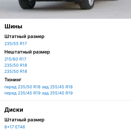
Шины
Штатный размер
235/55 R17
Нештатный размер
215/60 R17
235/50 R18
235/50 R18
Тюнинг
перед 235/50 R18 зад 255/45 R18
перед 235/45 R19 зад 255/40 R19
Диски
Штатный размер
8x17 ET46