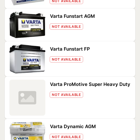
NOT AVAILABLE
Varta Funstart AGM
NOT AVAILABLE
Varta Funstart FP
NOT AVAILABLE
Varta ProMotive Super Heavy Duty
NOT AVAILABLE
Varta Dynamic AGM
NOT AVAILABLE