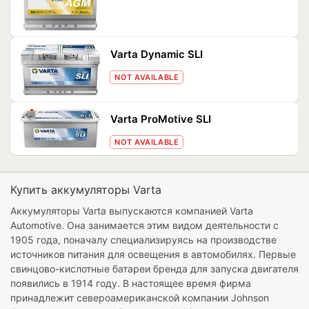
Varta Dynamic SLI
NOT AVAILABLE
Varta ProMotive SLI
NOT AVAILABLE
Купить аккумуляторы Varta
Аккумуляторы Varta выпускаются компанией Varta
Automotive. Она занимается этим видом деятельности с
1905 года, поначалу специализируясь на производстве
источников питания для освещения в автомобилях. Первые
свинцово-кислотные батареи бренда для запуска двигателя
появились в 1914 году. В настоящее время фирма
принадлежит североамериканской компании Johnson