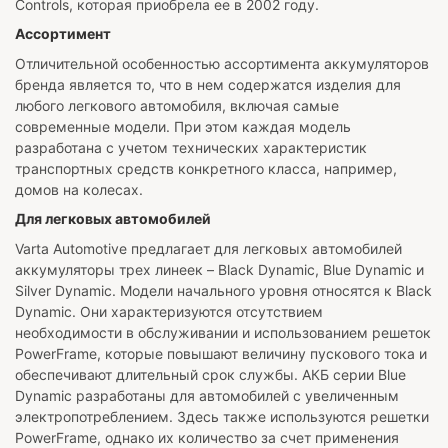
Controls, которая приобрела ее в 2002 году.
Ассортимент
Отличительной особенностью ассортимента аккумуляторов
бренда является то, что в нем содержатся изделия для
любого легкового автомобиля, включая самые
современные модели. При этом каждая модель
разработана с учетом технических характеристик
транспортных средств конкретного класса, например,
домов на колесах.
Для легковых автомобилей
Varta Automotive предлагает для легковых автомобилей
аккумуляторы трех линеек – Black Dynamic, Blue Dynamic и
Silver Dynamic. Модели начального уровня относятся к Black
Dynamic. Они характеризуются отсутствием
необходимости в обслуживании и использованием решеток
PowerFrame, которые повышают величину пускового тока и
обеспечивают длительный срок службы. АКБ серии Blue
Dynamic разработаны для автомобилей с увеличенным
электропотреблением. Здесь также используются решетки
PowerFrame, однако их количество за счет применения