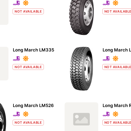
NOT AVAILABLE
NOT AVAILABL
Long March LM335
Long March 
NOT AVAILABLE
NOT AVAILABL
Long March LM526
Long March 
NOT AVAILABLE
NOT AVAILABL