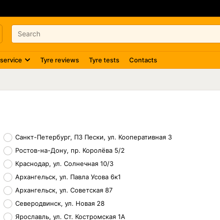
 service
Tyre reviews
Tyre tests
Contacts
Санкт-Петербург, ПЗ Пески, ул. Кооперативная 3
Ростов-на-Дону, пр. Королёва 5/2
Краснодар, ул. Солнечная 10/3
Архангельск, ул. Павла Усова 6к1
Архангельск, ул. Советская 87
Северодвинск, ул. Новая 28
Ярославль, ул. Ст. Костромская 1А