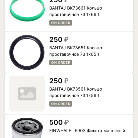
BANTAJ BK73661 Кольцо
проставочное 73.1x66.1
ON ORDER
250
₽
BANTAJ BK73651 Кольцо
проставочное 73.1x65.1
ON ORDER
250
₽
BANTAJ BK73561 Кольцо
проставочное 73.1x56.1
ON ORDER
500
₽
FINWHALE LF903 Фильтр масляный