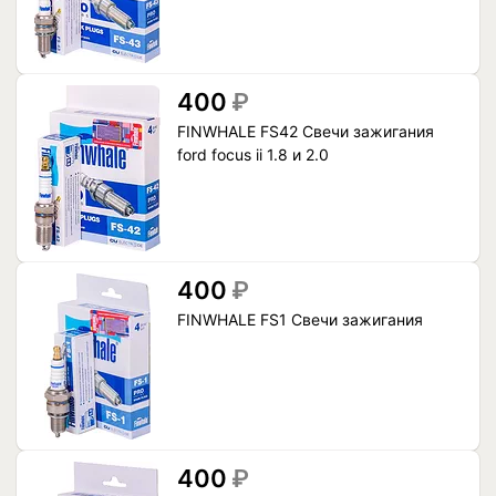
400
₽
FINWHALE FS42 Свечи зажигания
ford focus ii 1.8 и 2.0
400
₽
FINWHALE FS1 Свечи зажигания
400
₽