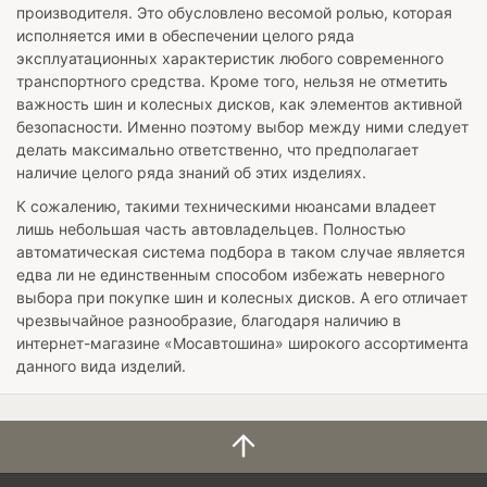
производителя. Это обусловлено весомой ролью, которая
исполняется ими в обеспечении целого ряда
эксплуатационных характеристик любого современного
транспортного средства. Кроме того, нельзя не отметить
важность шин и колесных дисков, как элементов активной
безопасности. Именно поэтому выбор между ними следует
делать максимально ответственно, что предполагает
наличие целого ряда знаний об этих изделиях.
К сожалению, такими техническими нюансами владеет
лишь небольшая часть автовладельцев. Полностью
автоматическая система подбора в таком случае является
едва ли не единственным способом избежать неверного
выбора при покупке шин и колесных дисков. А его отличает
чрезвычайное разнообразие, благодаря наличию в
интернет-магазине «Мосавтошина» широкого ассортимента
данного вида изделий.