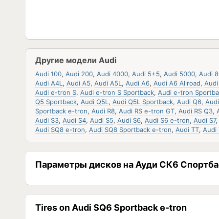
Другие модели Audi
Audi 100
,
Audi 200
,
Audi 4000
,
Audi 5+5
,
Audi 5000
,
Audi 
Audi A4L
,
Audi A5
,
Audi A5L
,
Audi A6
,
Audi A6 Allroad
,
Audi
Audi e-tron S
,
Audi e-tron S Sportback
,
Audi e-tron Sportb
Q5 Sportback
,
Audi Q5L
,
Audi Q5L Sportback
,
Audi Q6
,
Audi
Sportback e-tron
,
Audi R8
,
Audi RS e-tron GT
,
Audi RS Q3
,
Audi S3
,
Audi S4
,
Audi S5
,
Audi S6
,
Audi S6 e-tron
,
Audi S7
Audi SQ8 e-tron
,
Audi SQ8 Sportback e-tron
,
Audi TT
,
Audi
Параметры дисков на Ауди СК6 Спортба
Tires on Audi SQ6 Sportback e-tron