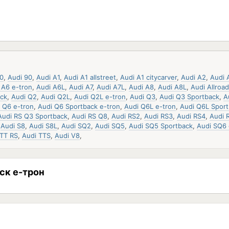
80
,
Audi 90
,
Audi A1
,
Audi A1 allstreet
,
Audi A1 citycarver
,
Audi A2
,
Audi 
 A6 e-tron
,
Audi A6L
,
Audi A7
,
Audi A7L
,
Audi A8
,
Audi A8L
,
Audi Allroad
ack
,
Audi Q2
,
Audi Q2L
,
Audi Q2L e-tron
,
Audi Q3
,
Audi Q3 Sportback
,
A
 Q6 e-tron
,
Audi Q6 Sportback e-tron
,
Audi Q6L e-tron
,
Audi Q6L Sport
Audi RS Q3 Sportback
,
Audi RS Q8
,
Audi RS2
,
Audi RS3
,
Audi RS4
,
Audi 
,
Audi S8
,
Audi S8L
,
Audi SQ2
,
Audi SQ5
,
Audi SQ5 Sportback
,
Audi SQ6 
 TT RS
,
Audi TTS
,
Audi V8
,
ск е-трон