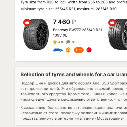
Tyre size from R20 to R21, width from 255 to 285 and profil
Minimum tyre size: 255/45 R21, maximum: 285/45 R20
7 460
₽
Bearway BW777 285/40 R21
109V XL
4.8
76
Hot
Selection of tyres and wheels for a car br
Подбор шин и дисков для автомобиля
Audi SQ6 Sportback
автопроизводителей. Это обусловлено весомой ролью, 
транспортного средства. Кроме того, шины и колесные
ними следует делать максимально ответственно, что пре
К сожалению, большинство автовладельцев предпочитает
независимо от этого, поскольку позволит минимизирова
представленному в интернет-магазине «Мосавтошина», 