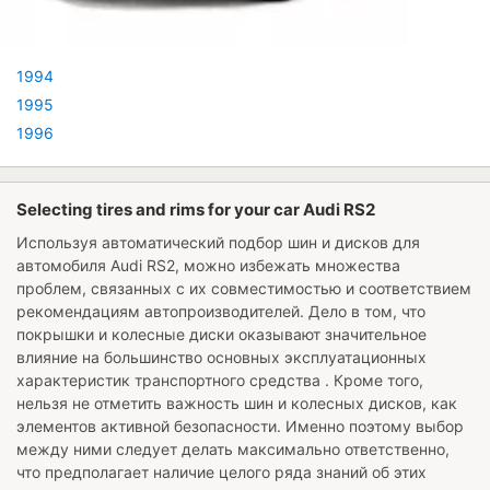
1994
1995
1996
Selecting tires and rims for your car Audi RS2
Используя автоматический подбор шин и дисков для
автомобиля
Audi RS2
, можно избежать множества
проблем, связанных с их совместимостью и соответствием
рекомендациям автопроизводителей. Дело в том, что
покрышки и колесные диски оказывают значительное
влияние на большинство основных эксплуатационных
характеристик транспортного средства . Кроме того,
нельзя не отметить важность шин и колесных дисков, как
элементов активной безопасности. Именно поэтому выбор
между ними следует делать максимально ответственно,
что предполагает наличие целого ряда знаний об этих