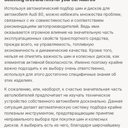
Используя автоматический подбор шин и дисков для
автомобиля
Audi 80
, можно избежать множества проблем,
связанных с их совместимостью и соответствием
рекомендациям автопроизводителей. Ведь ими
оказывается огромное влияние на значительную часть
эксплуатационных свойств транспортного средства,
прежде всего, на управляемость, топливную
экономичность и динамические качества. Кроме того,
нельзя не отметить важность шин и колесных дисков, как
элементов активной безопасности. Именно поэтому крайне
важно подходить к их выбору очень ответственно,
используя для этого достаточно специфичные знания об
этих изделиях.
К сожалению, или, наоборот, к счастью значительная часть
автолюбителей предпочитает не изучать техническое
устройство собственного автомобиля досконально. Данная
ситуация делает автоматическую систему подбора крайне
полезным инструментом, предотвращающим принятие
неправильного выбора при покупки шин и колесных
дисков. А выбирать есть из чего, благодаря широчайшему