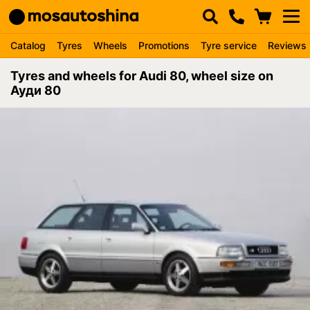
Catalog
Tyres
Wheels
Promotions
Tyre service
Reviews
Tyres and wheels for Audi 80, wheel size on
Ауди 80