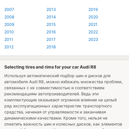
2007
2013
2019
2008
2014
2020
2009
2015
2021
2010
2016
2022
2011
2017
2023
2012
2018
Selecting tires and rims for your car Audi R8
Используя автоматический подбор шин и дисков для
автомобиля
Audi R8
, можно избежать множества проблем,
связанных с их совместимостью и соответствием
рекомендациям автопроизводителей. Ведь эти
комплектующие оказывают огромное влияние на целый
ряд эксплуатационных характеристик транспортного
средства, начиная от управляемости и заканчивая
динамическими качествами. Кроме того, нельзя не
отметить важность шин и колесных дисков, как элементов