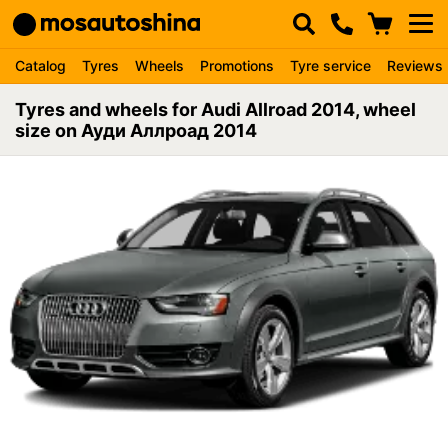
Catalog
Tyres
Wheels
Promotions
Tyre service
Reviews
Tyres and wheels for Audi Allroad 2014, wheel
size on Ауди Аллроад 2014