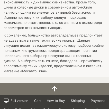
экономичность и динамические качества. Кроме того,
шины и колесные диски в современном автомобиле
являются одним из элементов активной безопасности.
Именно поэтому к их выбору следует подходить
максимально ответственно, т. е. со знанием о целом ряде
параметров этих комплектующих.
К сожалению, большинство автовладельцев предпочитает
не вдаваться в такие технические нюансы. Данная
ситуация делает автоматическую систему подбора крайне
полезным инструментом, предотвращающим принятие
неправильного выбора при покупки шин и колесных
дисков. А выбирать есть из чего, благодаря широчайшему
ассортименту таких изделий, представленном в интернет-
магазине «Мосавтошина».
Full version
Cart
How to Buy
Shipping
Payment