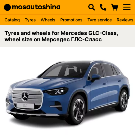
Catalog
Tyres
Wheels
Promotions
Tyre service
Reviews
Tyres and wheels for Mercedes GLC-Class,
wheel size on Мерседес ГЛС-Сласс