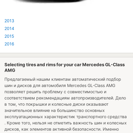
2013
2014
2015
2016
Selecting tires and rims for your car Mercedes GL-Class
AMG
Предлагаемый нашим клиентам автоматический подбор
шин и дисков для автомобиля
Mercedes GL-Class AMG
позволяет решить проблему с совместимостью и
соответствием рекомендациям автопроизводителей. Дело
в том, что покрышки и колесные диски оказывают
значительное влияние на большинство основных
эксплуатационных характеристик транспортного средства
. Кроме того, нельзя не отметить важность шин и колесных
дисков, как элементов активной безопасности. Именно