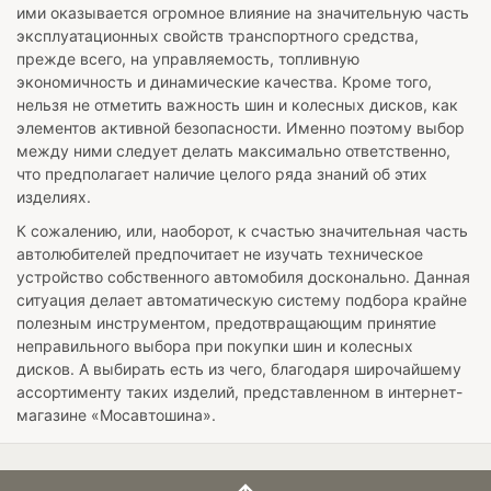
ими оказывается огромное влияние на значительную часть
эксплуатационных свойств транспортного средства,
прежде всего, на управляемость, топливную
экономичность и динамические качества. Кроме того,
нельзя не отметить важность шин и колесных дисков, как
элементов активной безопасности. Именно поэтому выбор
между ними следует делать максимально ответственно,
что предполагает наличие целого ряда знаний об этих
изделиях.
К сожалению, или, наоборот, к счастью значительная часть
автолюбителей предпочитает не изучать техническое
устройство собственного автомобиля досконально. Данная
ситуация делает автоматическую систему подбора крайне
полезным инструментом, предотвращающим принятие
неправильного выбора при покупки шин и колесных
дисков. А выбирать есть из чего, благодаря широчайшему
ассортименту таких изделий, представленном в интернет-
магазине «Мосавтошина».