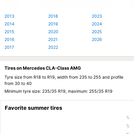
2013
2018
2023
2014
2019
2024
2015
2020
2025
2016
2021
2026
2017
2022
Tires on Mercedes CLA-Class AMG
Tyre size from R18 to R19, width from 235 to 255 and profile
from 30 to 40
Minimum tyre size: 235/35 R19, maximum: 255/35 R19
Favorite summer tires
%
%