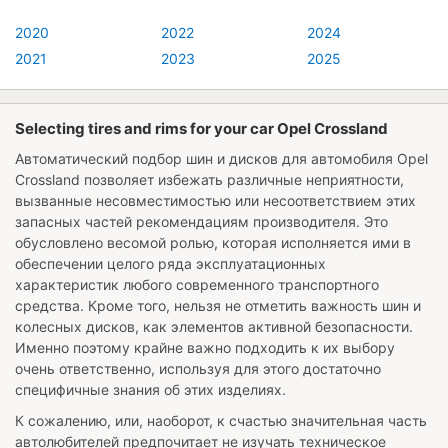
2020
2022
2024
2021
2023
2025
Selecting tires and rims for your car Opel Crossland
Автоматический подбор шин и дисков для автомобиля
Opel
Crossland
позволяет избежать различные неприятности,
вызванные несовместимостью или несоответствием этих
запасных частей рекомендациям производителя. Это
обусловлено весомой ролью, которая исполняется ими в
обеспечении целого ряда эксплуатационных
характеристик любого современного транспортного
средства. Кроме того, нельзя не отметить важность шин и
колесных дисков, как элементов активной безопасности.
Именно поэтому крайне важно подходить к их выбору
очень ответственно, используя для этого достаточно
специфичные знания об этих изделиях.
К сожалению, или, наоборот, к счастью значительная часть
автолюбителей предпочитает не изучать техническое