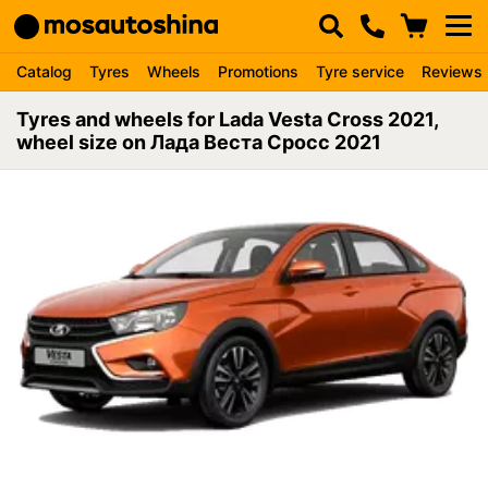
Catalog
Tyres
Wheels
Promotions
Tyre service
Reviews
Tyres and wheels for Lada Vesta Cross 2021,
wheel size on Лада Веста Сросс 2021