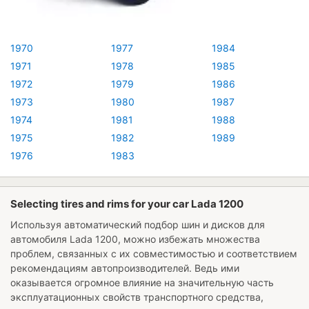
1970
1977
1984
1971
1978
1985
1972
1979
1986
1973
1980
1987
1974
1981
1988
1975
1982
1989
1976
1983
Selecting tires and rims for your car Lada 1200
Используя автоматический подбор шин и дисков для
автомобиля
Lada 1200
, можно избежать множества
проблем, связанных с их совместимостью и соответствием
рекомендациям автопроизводителей. Ведь ими
оказывается огромное влияние на значительную часть
эксплуатационных свойств транспортного средства,