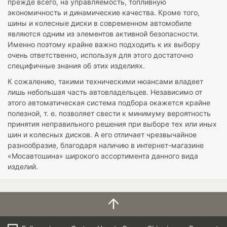
прежде всего, на управляемость, топливную
экономичность и динамические качества. Кроме того,
шины и колесные диски в современном автомобиле
являются одним из элементов активной безопасности.
Именно поэтому крайне важно подходить к их выбору
очень ответственно, используя для этого достаточно
специфичные знания об этих изделиях.
К сожалению, такими техническими нюансами владеет
лишь небольшая часть автовладельцев. Независимо от
этого автоматическая система подбора окажется крайне
полезной, т. е. позволяет свести к минимуму вероятность
принятия неправильного решения при выборе тех или иных
шин и колесных дисков. А его отличает чрезвычайное
разнообразие, благодаря наличию в интернет-магазине
«Мосавтошина» широкого ассортимента данного вида
изделий.