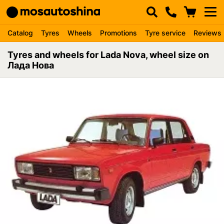
Catalog
Tyres
Wheels
Promotions
Tyre service
Reviews
Tyres and wheels for Lada Nova, wheel size on
Лада Нова