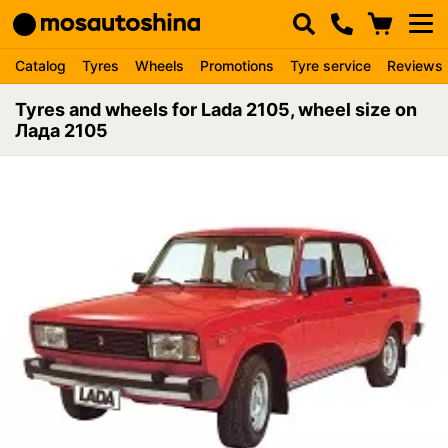
Catalog
Tyres
Wheels
Promotions
Tyre service
Reviews
Tyres and wheels for Lada 2105, wheel size on
Лада 2105