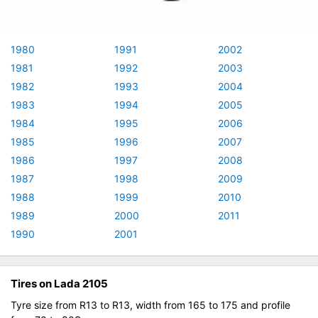
1980
1991
2002
1981
1992
2003
1982
1993
2004
1983
1994
2005
1984
1995
2006
1985
1996
2007
1986
1997
2008
1987
1998
2009
1988
1999
2010
1989
2000
2011
1990
2001
Tires on Lada 2105
Tyre size from R13 to R13, width from 165 to 175 and profile