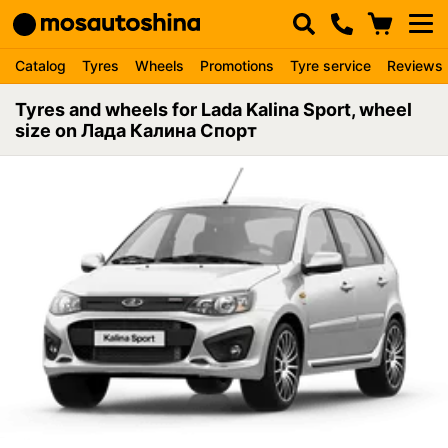
Catalog
Tyres
Wheels
Promotions
Tyre service
Reviews
Tyres and wheels for Lada Kalina Sport, wheel
size on Лада Калина Спорт