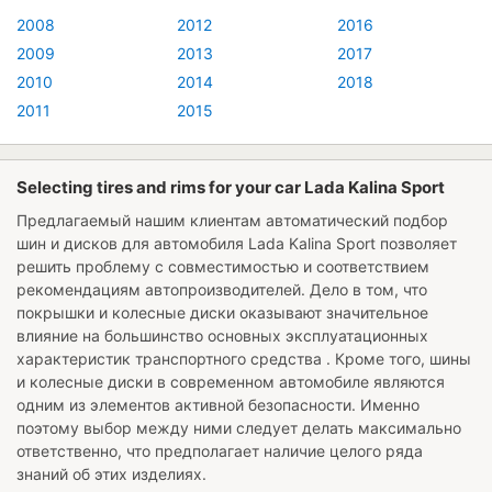
2008
2012
2016
2009
2013
2017
2010
2014
2018
2011
2015
Selecting tires and rims for your car Lada Kalina Sport
Предлагаемый нашим клиентам автоматический подбор
шин и дисков для автомобиля
Lada Kalina Sport
позволяет
решить проблему с совместимостью и соответствием
рекомендациям автопроизводителей. Дело в том, что
покрышки и колесные диски оказывают значительное
влияние на большинство основных эксплуатационных
характеристик транспортного средства . Кроме того, шины
и колесные диски в современном автомобиле являются
одним из элементов активной безопасности. Именно
поэтому выбор между ними следует делать максимально
ответственно, что предполагает наличие целого ряда
знаний об этих изделиях.