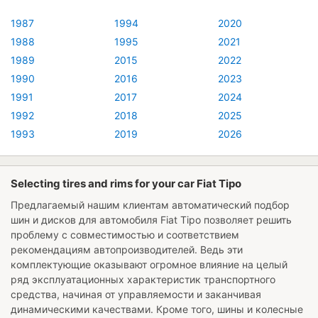
1987
1994
2020
1988
1995
2021
1989
2015
2022
1990
2016
2023
1991
2017
2024
1992
2018
2025
1993
2019
2026
Selecting tires and rims for your car Fiat Tipo
Предлагаемый нашим клиентам автоматический подбор
шин и дисков для автомобиля
Fiat Tipo
позволяет решить
проблему с совместимостью и соответствием
рекомендациям автопроизводителей. Ведь эти
комплектующие оказывают огромное влияние на целый
ряд эксплуатационных характеристик транспортного
средства, начиная от управляемости и заканчивая
динамическими качествами. Кроме того, шины и колесные