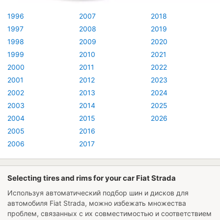
1996
2007
2018
1997
2008
2019
1998
2009
2020
1999
2010
2021
2000
2011
2022
2001
2012
2023
2002
2013
2024
2003
2014
2025
2004
2015
2026
2005
2016
2006
2017
Selecting tires and rims for your car Fiat Strada
Используя автоматический подбор шин и дисков для
автомобиля
Fiat Strada
, можно избежать множества
проблем, связанных с их совместимостью и соответствием