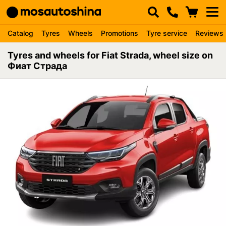
Catalog
Tyres
Wheels
Promotions
Tyre service
Reviews
Tyres and wheels for Fiat Strada, wheel size on
Фиат Страда