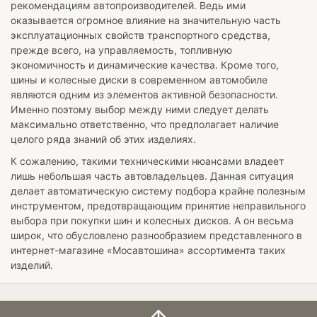
рекомендациям автопроизводителей. Ведь ими
оказывается огромное влияние на значительную часть
эксплуатационных свойств транспортного средства,
прежде всего, на управляемость, топливную
экономичность и динамические качества. Кроме того,
шины и колесные диски в современном автомобиле
являются одним из элементов активной безопасности.
Именно поэтому выбор между ними следует делать
максимально ответственно, что предполагает наличие
целого ряда знаний об этих изделиях.
К сожалению, такими техническими нюансами владеет
лишь небольшая часть автовладельцев. Данная ситуация
делает автоматическую систему подбора крайне полезным
инструментом, предотвращающим принятие неправильного
выбора при покупки шин и колесных дисков. А он весьма
широк, что обусловлено разнообразием представленного в
интернет-магазине «Мосавтошина» ассортимента таких
изделий.