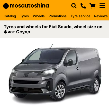
Catalog
Tyres
Wheels
Promotions
Tyre service
Reviews
Tyres and wheels for Fiat Scudo, wheel size on
Фиат Ссудо