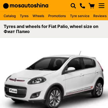
Catalog
Tyres
Wheels
Promotions
Tyre service
Reviews
Tyres and wheels for Fiat Palio, wheel size on
Фиат Палио