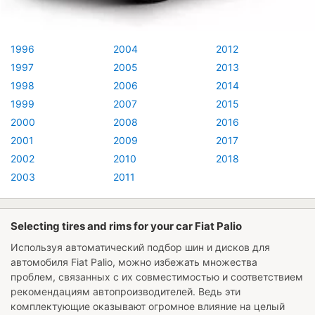
1996
2004
2012
1997
2005
2013
1998
2006
2014
1999
2007
2015
2000
2008
2016
2001
2009
2017
2002
2010
2018
2003
2011
Selecting tires and rims for your car Fiat Palio
Используя автоматический подбор шин и дисков для
автомобиля
Fiat Palio
, можно избежать множества
проблем, связанных с их совместимостью и соответствием
рекомендациям автопроизводителей. Ведь эти
комплектующие оказывают огромное влияние на целый