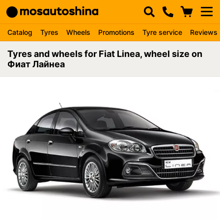
Catalog
Tyres
Wheels
Promotions
Tyre service
Reviews
Tyres and wheels for Fiat Linea, wheel size on
Фиат Лайнеа