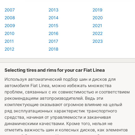
2007
2013
2019
2008
2014
2020
2009
2015
2021
2010
2016
2022
2011
2017
2023
2012
2018
Selecting tires and rims for your car Fiat Linea
Используя автоматический подбор шин и дисков для
автомобиля
Fiat Linea
, можно избежать множества
проблем, связанных с их совместимостью и соответствием
рекомендациям автопроизводителей. Ведь эти
комплектующие оказывают огромное влияние на целый
ряд эксплуатационных характеристик транспортного
средства, начиная от управляемости и заканчивая
динамическими качествами. Кроме того, нельзя не
отметить важность шин и колесных дисков, как элементов