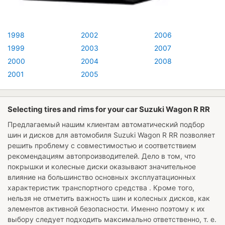
1998
2002
2006
1999
2003
2007
2000
2004
2008
2001
2005
Selecting tires and rims for your car Suzuki Wagon R RR
Предлагаемый нашим клиентам автоматический подбор
шин и дисков для автомобиля
Suzuki Wagon R RR
позволяет
решить проблему с совместимостью и соответствием
рекомендациям автопроизводителей. Дело в том, что
покрышки и колесные диски оказывают значительное
влияние на большинство основных эксплуатационных
характеристик транспортного средства . Кроме того,
нельзя не отметить важность шин и колесных дисков, как
элементов активной безопасности. Именно поэтому к их
выбору следует подходить максимально ответственно, т. е.