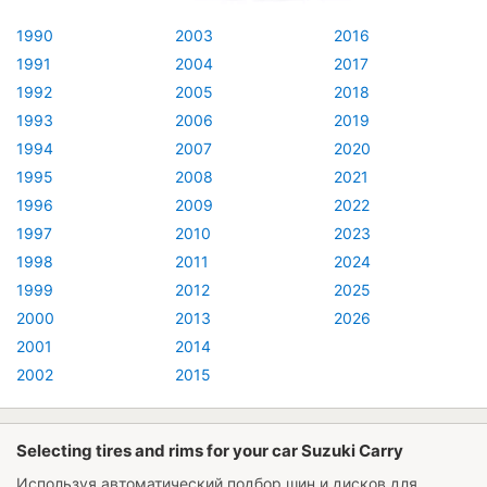
1990
2003
2016
1991
2004
2017
1992
2005
2018
1993
2006
2019
1994
2007
2020
1995
2008
2021
1996
2009
2022
1997
2010
2023
1998
2011
2024
1999
2012
2025
2000
2013
2026
2001
2014
2002
2015
Selecting tires and rims for your car Suzuki Carry
Используя автоматический подбор шин и дисков для