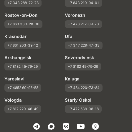
+7 343 288-72-78
+7 843 210-94-01
Rostov-on-Don
Voronezh
+7 863 333-28-30
+7 473 212-09-73
Krasnodar
Ufa
+7 861 203-39-12
+7 347 229-47-33
Arkhangelsk
Severodvinsk
+7 8182 45-79-29
+7 8182 45-79-29
Yaroslavl
Kaluga
+7 4852 60-95-58
+7 484 220-73-84
Vologda
Stariy Oskol
+7 817 220-46-49
+7 472 539-08-18