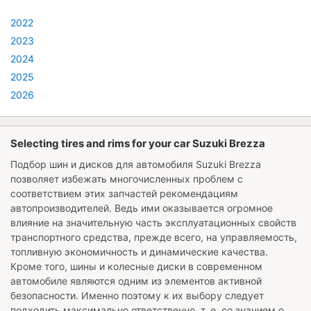
2022
2023
2024
2025
2026
Selecting tires and rims for your car Suzuki Brezza
Подбор шин и дисков для автомобиля
Suzuki Brezza
позволяет избежать многочисленных проблем с
соответствием этих запчастей рекомендациям
автопроизводителей. Ведь ими оказывается огромное
влияние на значительную часть эксплуатационных свойств
транспортного средства, прежде всего, на управляемость,
топливную экономичность и динамические качества.
Кроме того, шины и колесные диски в современном
автомобиле являются одним из элементов активной
безопасности. Именно поэтому к их выбору следует
подходить максимально ответственно, т. е. со знанием о