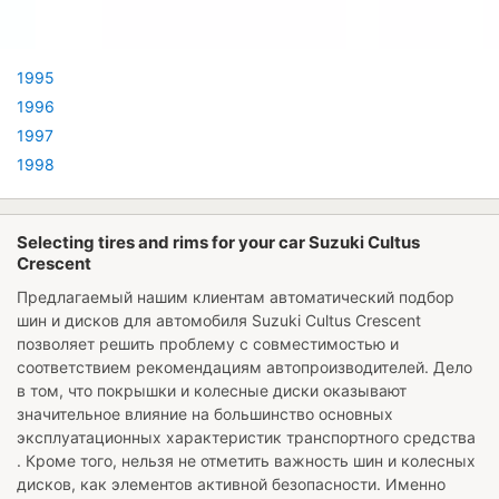
1995
1996
1997
1998
Selecting tires and rims for your car Suzuki Cultus
Crescent
Предлагаемый нашим клиентам автоматический подбор
шин и дисков для автомобиля
Suzuki Cultus Crescent
позволяет решить проблему с совместимостью и
соответствием рекомендациям автопроизводителей. Дело
в том, что покрышки и колесные диски оказывают
значительное влияние на большинство основных
эксплуатационных характеристик транспортного средства
. Кроме того, нельзя не отметить важность шин и колесных
дисков, как элементов активной безопасности. Именно