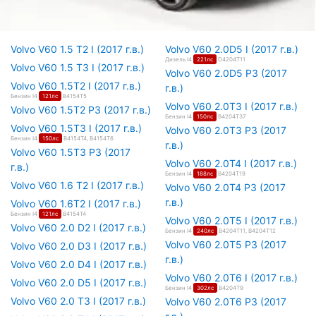
Volvo V60 1.5 T2 I (2017 г.в.)
Volvo V60 2.0D5 I (2017 г.в.)
Дизель I4
221лс
D4204T11
Volvo V60 1.5 T3 I (2017 г.в.)
Volvo V60 2.0D5 P3 (2017
Volvo V60 1.5T2 I (2017 г.в.)
г.в.)
Бензин I4
121лс
B4154T5
Volvo V60 2.0T3 I (2017 г.в.)
Volvo V60 1.5T2 P3 (2017 г.в.)
Бензин I4
150лс
B4204T37
Volvo V60 1.5T3 I (2017 г.в.)
Volvo V60 2.0T3 P3 (2017
Бензин I4
150лс
B4154T4, B4154T6
г.в.)
Volvo V60 1.5T3 P3 (2017
Volvo V60 2.0T4 I (2017 г.в.)
г.в.)
Бензин I4
188лс
B4204T19
Volvo V60 1.6 T2 I (2017 г.в.)
Volvo V60 2.0T4 P3 (2017
г.в.)
Volvo V60 1.6T2 I (2017 г.в.)
Бензин I4
121лс
B4154T4
Volvo V60 2.0T5 I (2017 г.в.)
Volvo V60 2.0 D2 I (2017 г.в.)
Бензин I4
240лс
B4204T11, B4204T12
Volvo V60 2.0T5 P3 (2017
Volvo V60 2.0 D3 I (2017 г.в.)
г.в.)
Volvo V60 2.0 D4 I (2017 г.в.)
Volvo V60 2.0T6 I (2017 г.в.)
Volvo V60 2.0 D5 I (2017 г.в.)
Бензин I4
302лс
B4204T9
Volvo V60 2.0 T3 I (2017 г.в.)
Volvo V60 2.0T6 P3 (2017