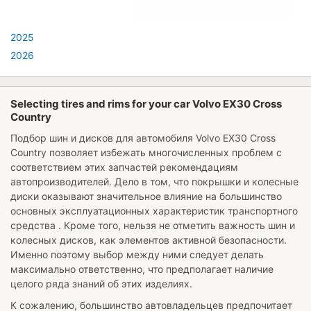
2025
2026
Selecting tires and rims for your car Volvo EX30 Cross
Country
Подбор шин и дисков для автомобиля
Volvo EX30 Cross
Country
позволяет избежать многочисленных проблем с
соответствием этих запчастей рекомендациям
автопроизводителей. Дело в том, что покрышки и колесные
диски оказывают значительное влияние на большинство
основных эксплуатационных характеристик транспортного
средства . Кроме того, нельзя не отметить важность шин и
колесных дисков, как элементов активной безопасности.
Именно поэтому выбор между ними следует делать
максимально ответственно, что предполагает наличие
целого ряда знаний об этих изделиях.
К сожалению, большинство автовладельцев предпочитает