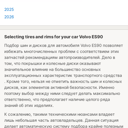
2025
2026
Selecting tires and rims for your car Volvo ES90
Подбор шин и дисков для автомобиля
Volvo ES90
позволяет
избежать многочисленных проблем с соответствием этих
запчастей рекомендациям автопроизводителей. Дело в
том, что покрышки и колесные диски оказывают
значительное влияние на большинство основных
эксплуатационных характеристик транспортного средства
. Кроме того, нельзя не отметить важность шин и колесных
дисков, как элементов активной безопасности. Именно
поэтому выбор между ними следует делать максимально
ответственно, что предполагает наличие целого ряда
знаний об этих изделиях.
К сожалению, такими техническими нюансами владеет
лишь небольшая часть автовладельцев. Данная ситуация
делает автоматическую систему подбора крайне полезным