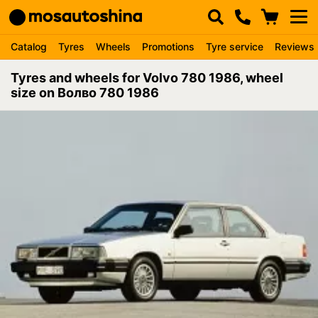
Catalog
Tyres
Wheels
Promotions
Tyre service
Reviews
Tyres and wheels for Volvo 780 1986, wheel
size on Волво 780 1986