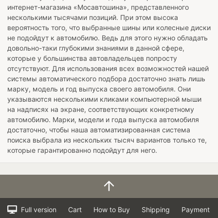
интернет-магазина «Мосавтошина», представленного
несколькими тысячами позиций. При этом высока
вероятность того, что выбранные шины или колесные диски
не подойдут к автомобилю. Ведь для этого нужно обладать
довольно-таки глубокими знаниями в данной сфере,
которые у большинства автовладельцев попросту
отсутствуют. Для использования всех возможностей нашей
системы автоматического подбора достаточно знать лишь
марку, модель и год выпуска своего автомобиля. Они
указываются несколькими кликами компьютерной мыши
на надписях на экране, соответствующих конкретному
автомобилю. Марки, модели и года выпуска автомобиля
достаточно, чтобы наша автоматизированная система
поиска выбрала из нескольких тысяч вариантов только те,
которые гарантированно подойдут для него.
Full version
Cart
How to Buy
Shipping
Payment