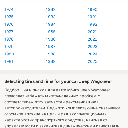
1974
1982
1990
1975
1983
1991
1976
1984
1992
1977
1985
2021
1978
1986
2022
1979
1987
2023
1980
1988
2024
1981
1989
2025
Selecting tires and rims for your car Jeep Wagoneer
Подбор шин и дисков для автомобиля
Jeep Wagoneer
позволяет избежать многочисленных проблем с
соответствием этих запчастей рекомендациям
автопроизводителей. Ведь эти комплектующие оказывают
огромное влияние на целый ряд эксплуатационных
характеристик транспортного средства, начиная от
управляемости и заканчивая динамическими качествами.