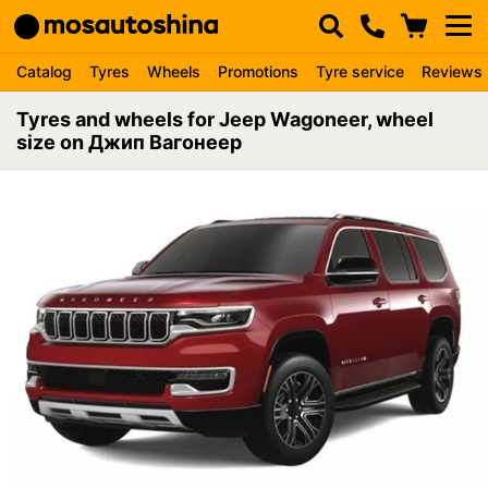
Catalog
Tyres
Wheels
Promotions
Tyre service
Reviews
Tyres and wheels for Jeep Wagoneer, wheel
size on Джип Вагонеер