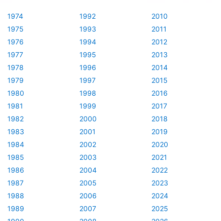
1974
1992
2010
1975
1993
2011
1976
1994
2012
1977
1995
2013
1978
1996
2014
1979
1997
2015
1980
1998
2016
1981
1999
2017
1982
2000
2018
1983
2001
2019
1984
2002
2020
1985
2003
2021
1986
2004
2022
1987
2005
2023
1988
2006
2024
1989
2007
2025