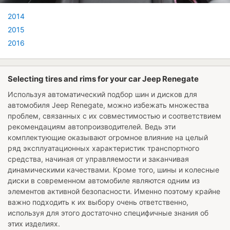
2014
2015
2016
Selecting tires and rims for your car Jeep Renegate
Используя автоматический подбор шин и дисков для
автомобиля
Jeep Renegate
, можно избежать множества
проблем, связанных с их совместимостью и соответствием
рекомендациям автопроизводителей. Ведь эти
комплектующие оказывают огромное влияние на целый
ряд эксплуатационных характеристик транспортного
средства, начиная от управляемости и заканчивая
динамическими качествами. Кроме того, шины и колесные
диски в современном автомобиле являются одним из
элементов активной безопасности. Именно поэтому крайне
важно подходить к их выбору очень ответственно,
используя для этого достаточно специфичные знания об
этих изделиях.