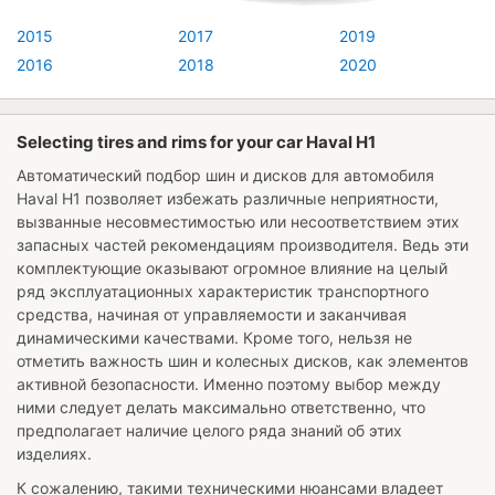
2015
2017
2019
2016
2018
2020
Selecting tires and rims for your car Haval H1
Автоматический подбор шин и дисков для автомобиля
Haval H1
позволяет избежать различные неприятности,
вызванные несовместимостью или несоответствием этих
запасных частей рекомендациям производителя. Ведь эти
комплектующие оказывают огромное влияние на целый
ряд эксплуатационных характеристик транспортного
средства, начиная от управляемости и заканчивая
динамическими качествами. Кроме того, нельзя не
отметить важность шин и колесных дисков, как элементов
активной безопасности. Именно поэтому выбор между
ними следует делать максимально ответственно, что
предполагает наличие целого ряда знаний об этих
изделиях.
К сожалению, такими техническими нюансами владеет