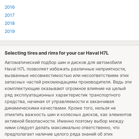
2016
2017
2018
2019
Selecting tires and rims for your car Haval H7L
Автоматический подбор шин и дисков для автомобиля
Haval H7L
позволяет избежать различные неприятности,
вызванные несовместимостью или несоответствием этих
запасных частей рекомендациям производителя. Ведь эти
комплектующие оказывают огромное влияние на целый
ряд эксплуатационных характеристик транспортного
средства, начиная от управляемости и заканчивая
динамическими качествами. Кроме того, нельзя не
отметить важность шин и колесных дисков, как элементов
активной безопасности. Именно поэтому выбор между
ними следует делать максимально ответственно, что
предполагает наличие целого ряда знаний об этих