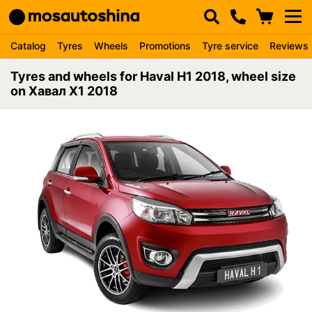
Catalog
Tyres
Wheels
Promotions
Tyre service
Reviews
Tyres and wheels for Haval H1 2018, wheel size
on Хавал Х1 2018