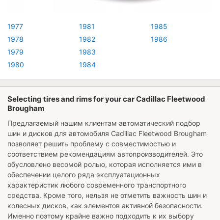
1977
1981
1985
1978
1982
1986
1979
1983
1980
1984
Selecting tires and rims for your car Cadillac Fleetwood
Brougham
Предлагаемый нашим клиентам автоматический подбор
шин и дисков для автомобиля
Cadillac Fleetwood Brougham
позволяет решить проблему с совместимостью и
соответствием рекомендациям автопроизводителей. Это
обусловлено весомой ролью, которая исполняется ими в
обеспечении целого ряда эксплуатационных
характеристик любого современного транспортного
средства. Кроме того, нельзя не отметить важность шин и
колесных дисков, как элементов активной безопасности.
Именно поэтому крайне важно подходить к их выбору