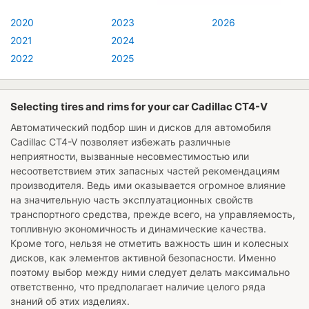
2020
2023
2026
2021
2024
2022
2025
Selecting tires and rims for your car Cadillac CT4-V
Автоматический подбор шин и дисков для автомобиля
Cadillac CT4-V
позволяет избежать различные
неприятности, вызванные несовместимостью или
несоответствием этих запасных частей рекомендациям
производителя. Ведь ими оказывается огромное влияние
на значительную часть эксплуатационных свойств
транспортного средства, прежде всего, на управляемость,
топливную экономичность и динамические качества.
Кроме того, нельзя не отметить важность шин и колесных
дисков, как элементов активной безопасности. Именно
поэтому выбор между ними следует делать максимально
ответственно, что предполагает наличие целого ряда
знаний об этих изделиях.