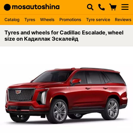
Catalog
Tyres
Wheels
Promotions
Tyre service
Reviews
Tyres and wheels for Cadillac Escalade, wheel
size on Кадиллак Эскалейд