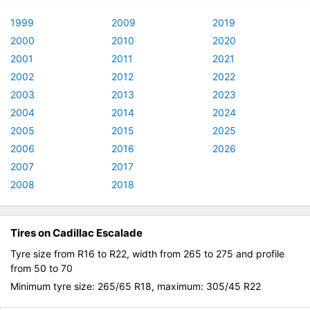
1999
2009
2019
2000
2010
2020
2001
2011
2021
2002
2012
2022
2003
2013
2023
2004
2014
2024
2005
2015
2025
2006
2016
2026
2007
2017
2008
2018
Tires on Cadillac Escalade
Tyre size from R16 to R22, width from 265 to 275 and profile
from 50 to 70
Minimum tyre size: 265/65 R18, maximum: 305/45 R22