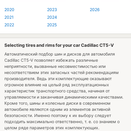
2020
2023
2026
2021
2024
2022
2025
Selecting tires and rims for your car Cadillac CT5-V
Автоматический подбор шин и дисков для автомобиля
Cadillac CT5-V
позволяет избежать различные
неприятности, вызванные несовместимостью или
несоответствием этих запасных частей рекомендациям
производителя. Ведь эти комплектующие оказывают
огромное влияние на целый ряд эксплуатационных
характеристик транспортного средства, начиная от
управляемости и заканчивая динамическими качествами.
Кроме того, шины и колесные диски в современном
автомобиле являются одним из элементов активной
безопасности. Именно поэтому к их выбору следует
подходить максимально ответственно, т. е. со знанием о
целом ряде параметров этих комплектующих.