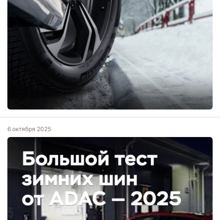
6 октября 2025