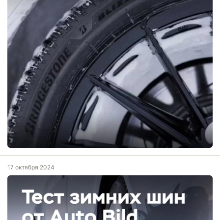
17 октября 2024