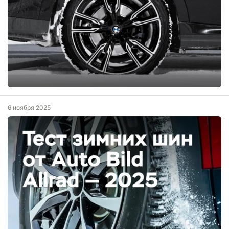
6 ноября 2025