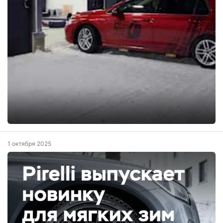
1 октября 2025