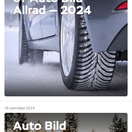
19 сентября 2024