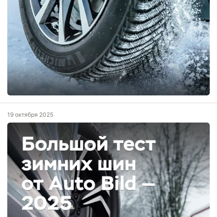
19 октября 2025