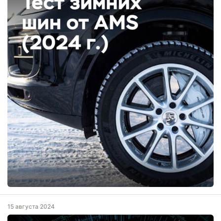
15 августа 2024