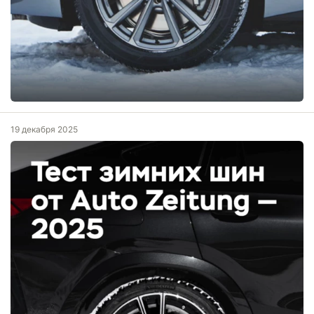
19 декабря 2025