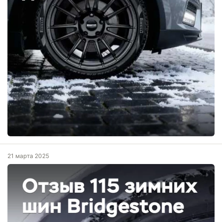
21 марта 2025