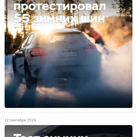
12 сентября 2024