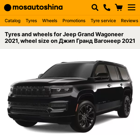
Catalog
Tyres
Wheels
Promotions
Tyre service
Reviews
Tyres and wheels for Jeep Grand Wagoneer
2021, wheel size on Джип Гранд Вагонеер 2021