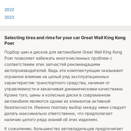
2022
2023
Selecting tires and rims for your car Great Wall King Kong
Poer
Подбор шин и дисков для автомобиля
Great Wall King Kong
Poer
позволяет избежать многочисленных проблем с
соответствием этих запчастей рекомендациям
автопроизводителей. Ведь эти комплектующие оказывают
огромное влияние на целый ряд эксплуатационных
характеристик транспортного средства, начиная от
управляемости и заканчивая динамическими качествами.
Кроме того, шины и колесные диски в современном
автомобиле являются одним из элементов активной
безопасности. Именно поэтому выбор между ними следует
делать максимально ответственно, что предполагает
наличие целого ряда знаний об этих изделиях.
К сожалению, большинство автовладельцев предпочитает