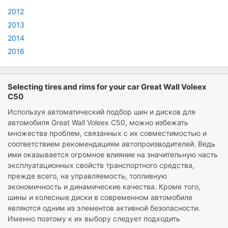
2012
2013
2014
2016
Selecting tires and rims for your car Great Wall Voleex
C50
Используя автоматический подбор шин и дисков для
автомобиля
Great Wall Voleex C50
, можно избежать
множества проблем, связанных с их совместимостью и
соответствием рекомендациям автопроизводителей. Ведь
ими оказывается огромное влияние на значительную часть
эксплуатационных свойств транспортного средства,
прежде всего, на управляемость, топливную
экономичность и динамические качества. Кроме того,
шины и колесные диски в современном автомобиле
являются одним из элементов активной безопасности.
Именно поэтому к их выбору следует подходить