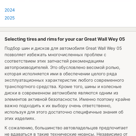
2024
2025
Selecting tires and rims for your car Great Wall Wey 05
Подбор шин и дисков для автомобиля
Great Wall Wey 05
позволяет избежать многочисленных проблем с
соответствием этих запчастей рекомендациям
автопроизводителей. Это обусловлено весомой ролью,
которая исполняется ими в обеспечении целого ряда
эксплуатационных характеристик любого современного
транспортного средства. Кроме того, шины и колесные
диски в современном автомобиле являются одним из
элементов активной безопасности. Именно поэтому крайне
важно подходить к их выбору очень ответственно,
используя для этого достаточно специфичные знания об
этих изделиях.
К сожалению, большинство автовладельцев предпочитает
не вдаваться в такие технические нюансы. Независимо от