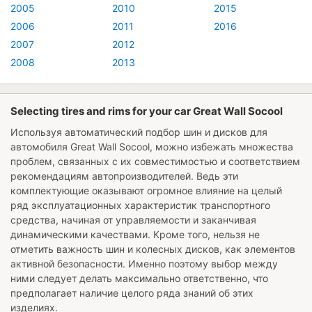
2005
2010
2015
2006
2011
2016
2007
2012
2008
2013
Selecting tires and rims for your car Great Wall Socool
Используя автоматический подбор шин и дисков для
автомобиля
Great Wall Socool
, можно избежать множества
проблем, связанных с их совместимостью и соответствием
рекомендациям автопроизводителей. Ведь эти
комплектующие оказывают огромное влияние на целый
ряд эксплуатационных характеристик транспортного
средства, начиная от управляемости и заканчивая
динамическими качествами. Кроме того, нельзя не
отметить важность шин и колесных дисков, как элементов
активной безопасности. Именно поэтому выбор между
ними следует делать максимально ответственно, что
предполагает наличие целого ряда знаний об этих
изделиях.